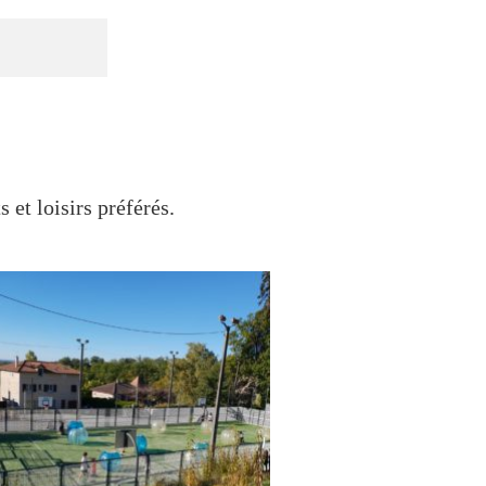
et loisirs préférés.