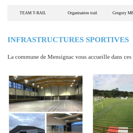
TEAM T-RAIL
Organisation trail
Gregory M
INFRASTRUCTURES SPORTIVES
La commune de Mensignac vous accueille dans ces diff