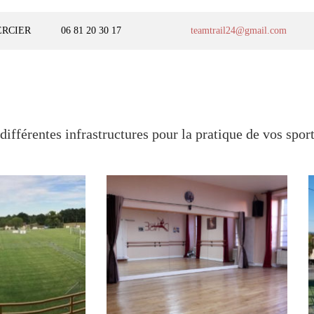
ERCIER
06 81 20 30 17
teamtrail24@gmail.com
érentes infrastructures pour la pratique de vos sports 