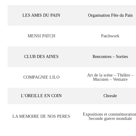
LES AMIS DU PAIN
Organisation Fête du Pain
MENSI PATCH
Patchwork
CLUB DES AINES
Rencontres – Sorties
Art de la scène – Théâtre –
COMPAGNIE LILO
Mucisien – Vestiaire
L’OREILLE EN COIN
Chorale
Expositions et commémoration
LA MEMOIRE DE NOS PERES
Seconde guerre mondiale