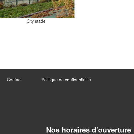
City stade
Contact
Politique de confidentialité
Nos horaires d'ouverture