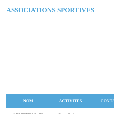
ASSOCIATIONS SPORTIVES
NOM
ACTIVITÉS
CONT