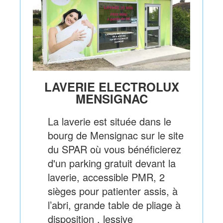
LAVERIE ELECTROLUX
MENSIGNAC
La laverie est située dans le
bourg de Mensignac sur le site
du SPAR où vous bénéficierez
d'un parking gratuit devant la
laverie, accessible PMR, 2
sièges pour patienter assis, à
l’abri, grande table de pliage à
disposition , lessive