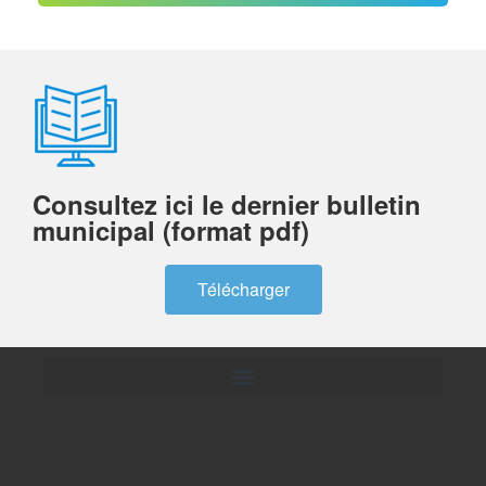
Consultez ici le dernier bulletin
municipal (format pdf)
Télécharger