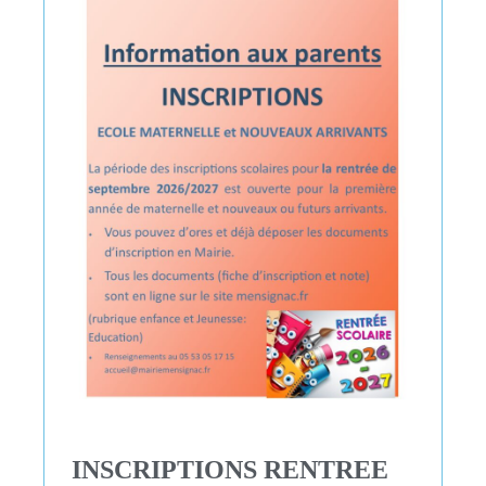
INSCRIPTIONS RENTREE