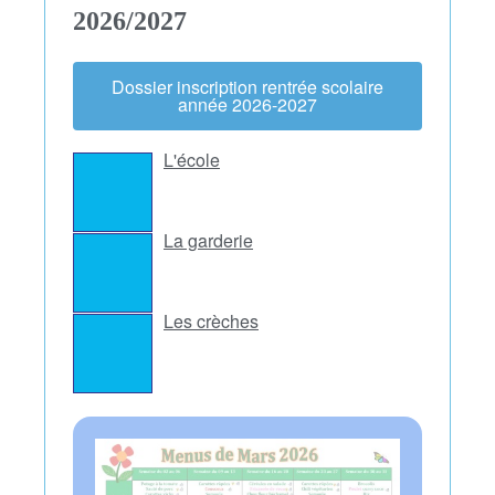
2026/2027
Dossier inscription rentrée scolaire
année 2026-2027
L'école
La garderie
Les crèches