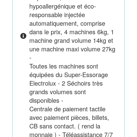
hypoallergénique et éco-
responsable injectée
automatiquement, comprise
dans le prix, 4 machines 6kg, 1
machine grand volume 14kg et
une machine maxi volume 27kg
-
Toutes les machines sont
équipées du Super-Essorage
Electrolux - 2 Séchoirs très
grands volumes sont
disponibles -
Centrale de paiement tactile
avec paiement pièces, billets,
CB sans contact. ( rend la
monnaie ) - Téléassistance 7/7