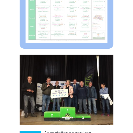
Associations sportives