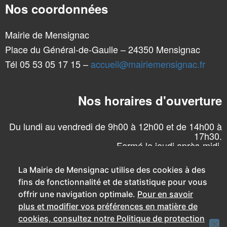
Nos coordonnées
Mairie de Mensignac
Place du Général-de-Gaulle – 24350 Mensignac
Tél 05 53 05 17 15 –
accueil@mairiemensignac.fr
Nos horaires d'ouverture
Du lundi au vendredi de 9h00 à 12h00 et de 14h00 à
17h30.
Fermé le jeudi après-midi.
La Mairie de Mensignac utilise des cookies à des
fins de fonctionnalité et de statistique pour vous
offrir une navigation optimale.
Pour en savoir
plus et modifier vos préférences en matière de
cookies, consultez notre Politique de protection