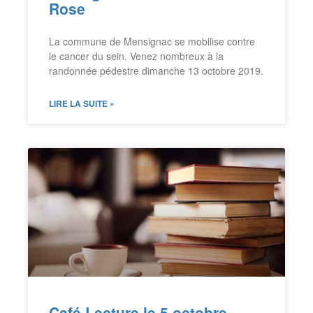
Rose
La commune de Mensignac se mobilise contre
le cancer du sein. Venez nombreux à la
randonnée pédestre dimanche 13 octobre 2019.
LIRE LA SUITE »
Café Lecture le 5 octobre