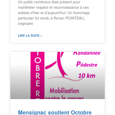
Un public nombreux était présent pour
manifester respect et reconnaissance à ces
soldats d’hier et d’aujourd’hui. Un hommage
particulier fut rendu à Ronan POINTEAU,
originaire
LIRE LA SUITE »
Mensignac soutient Octobre