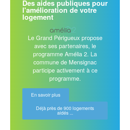
Des aides publiques pour
l'amélioration de votre
logement
Le Grand Périgueux propose
avec ses partenaires, le
programme Amélia 2. La
commune de Mensignac
participe activement à ce
programme.
En savoir plus
Déjà près de 900 logements
aidés ...