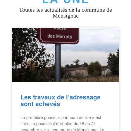
Toutes les actualités de la commune de
Mensignac
Les travaux de l’adressage
sont achevés
La première phase, « panneau de rue » est
finie. La pose s’est déroulée du 18 au 21
novembre sur la commune de Mensignac. La