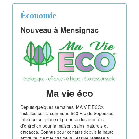
Économie
Nouveau à Mensignac
Ma vie éco
Depuis quelques semaines, MA VIE ECO®
installée sur la commune 500 Rte de Segonzac
fabrique sur place et propose des produits
d’entretien pour la maison, sains, naturels et
efficaces. Connus pour certains depuis la haute
antiquité, c’est le cas de la Lessive réalisée à