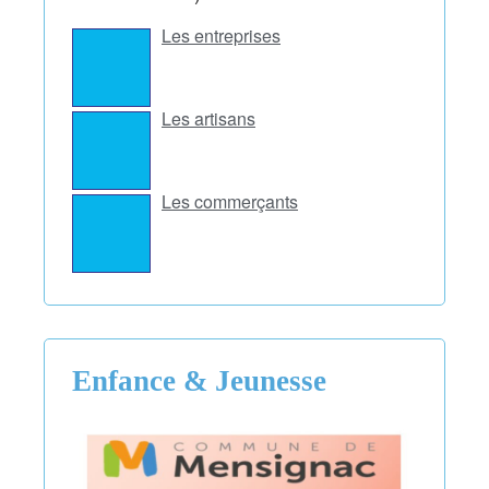
Les entreprises
Les artisans
Les commerçants
Enfance & Jeunesse