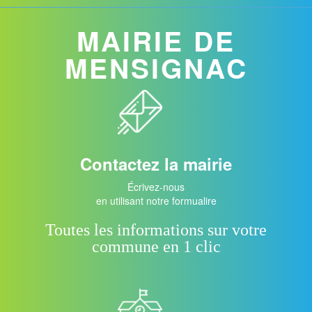
MAIRIE DE
MENSIGNAC
Contactez la mairie
Écrivez-nous
en utilisant notre formualire
Toutes les informations sur votre
commune en 1 clic