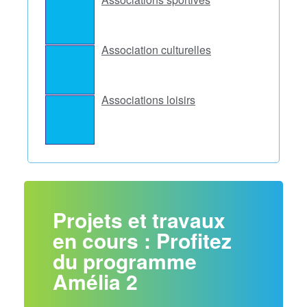
Association culturelles
Associations loisirs
Projets et travaux
en cours : Profitez
du programme
Amélia 2