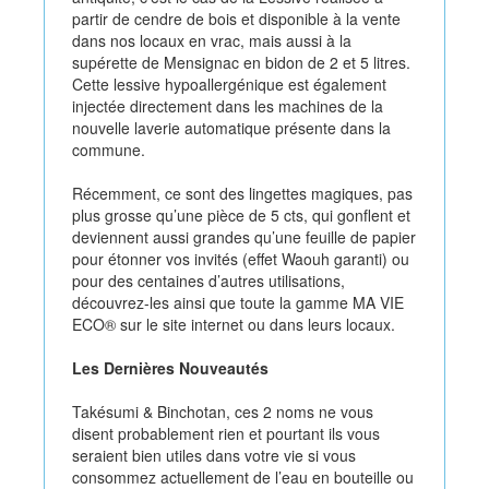
partir de cendre de bois et disponible à la vente
dans nos locaux en vrac, mais aussi à la
supérette de Mensignac en bidon de 2 et 5 litres.
Cette lessive hypoallergénique est également
injectée directement dans les machines de la
nouvelle laverie automatique présente dans la
commune.
Récemment, ce sont des lingettes magiques, pas
plus grosse qu’une pièce de 5 cts, qui gonflent et
deviennent aussi grandes qu’une feuille de papier
pour étonner vos invités (effet Waouh garanti) ou
pour des centaines d’autres utilisations,
découvrez-les ainsi que toute la gamme MA VIE
ECO® sur le site internet ou dans leurs locaux.
Les Dernières Nouveautés
Takésumi & Binchotan, ces 2 noms ne vous
disent probablement rien et pourtant ils vous
seraient bien utiles dans votre vie si vous
consommez actuellement de l’eau en bouteille ou