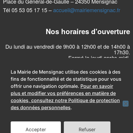
Place du Général-de-Gaulle – 24350 Mensignac
Tél 05 53 05 17 15 –
accueil@mairiemensignac.fr
Nos horaires d'ouverture
Du lundi au vendredi de 9h00 à 12h00 et de 14h00 à
17h30.
Fermé le jeudi après-midi.
La Mairie de Mensignac utilise des cookies à des
fins de fonctionnalité et de statistique pour vous
offrir une navigation optimale.
Pour en savoir
plus et modifier vos préférences en matière de
cookies, consultez notre Politique de protection
des données personnelles
.
Accepter
Refuser