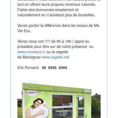
tout en offrant leurs propres minéraux naturels.
Faites des économies simplement et
naturellement en n’achetant plus de bouteilles.
Venez goûter la différence dans les locaux de Ma
Vie Eco.
Venez nous voir 7/7 de 9h à 19h ( appel au
préalable pour être sur de notre présence ou
www.mavieeco.fr
ou la cagette
de Mensignac
www.cagette.net
Eric Pomarel
06 6595 6595