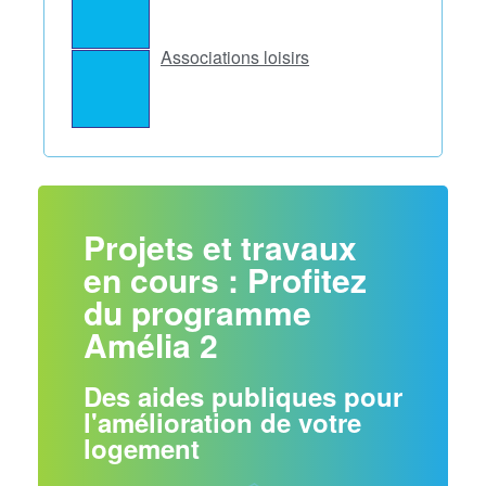
Associations loisirs
Projets et travaux
en cours : Profitez
du programme
Amélia 2
Des aides publiques pour
l'amélioration de votre
logement