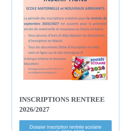
INSCRIPTIONS RENTREE
2026/2027
Dossier inscription rentrée scolaire