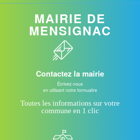
MAIRIE DE
MENSIGNAC
Contactez la mairie
Écrivez-nous
en utilisant notre formualire
Toutes les informations sur votre
commune en 1 clic