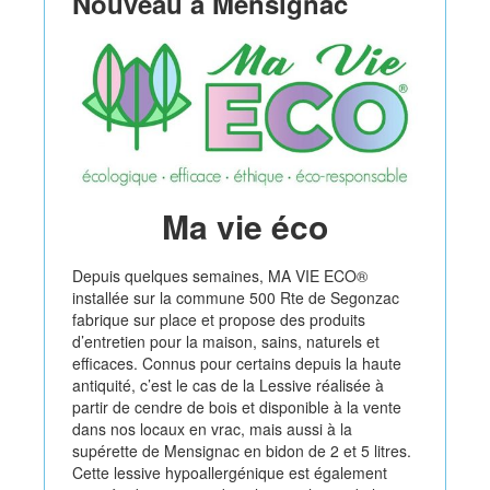
Nouveau à Mensignac
Ma vie éco
Depuis quelques semaines, MA VIE ECO®
installée sur la commune 500 Rte de Segonzac
fabrique sur place et propose des produits
d’entretien pour la maison, sains, naturels et
efficaces. Connus pour certains depuis la haute
antiquité, c’est le cas de la Lessive réalisée à
partir de cendre de bois et disponible à la vente
dans nos locaux en vrac, mais aussi à la
supérette de Mensignac en bidon de 2 et 5 litres.
Cette lessive hypoallergénique est également