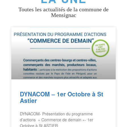
Toutes les actualités de la commune de
Mensignac
DYNACOM – 1er Octobre à St
Astier
DYNACOM- Présentation du programme
d’actions » Commerce de demain »- 1er
Octobre à St ASTIER