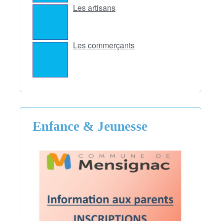
Les artisans
Les commerçants
Enfance & Jeunesse