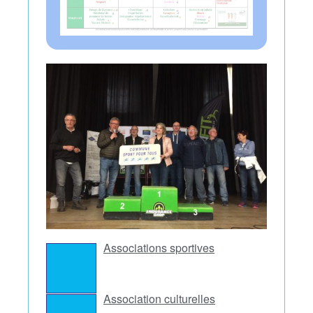
Associations sportives
Association culturelles