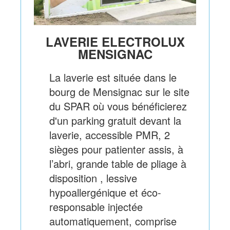
LAVERIE ELECTROLUX
MENSIGNAC
La laverie est située dans le
bourg de Mensignac sur le site
du SPAR où vous bénéficierez
d'un parking gratuit devant la
laverie, accessible PMR, 2
sièges pour patienter assis, à
l’abri, grande table de pliage à
disposition , lessive
hypoallergénique et éco-
responsable injectée
automatiquement, comprise