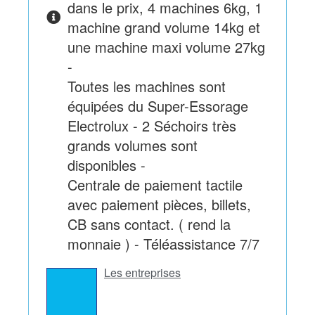
dans le prix, 4 machines 6kg, 1
machine grand volume 14kg et
une machine maxi volume 27kg
-
Toutes les machines sont
équipées du Super-Essorage
Electrolux - 2 Séchoirs très
grands volumes sont
disponibles -
Centrale de paiement tactile
avec paiement pièces, billets,
CB sans contact. ( rend la
monnaie ) - Téléassistance 7/7
Les entreprises