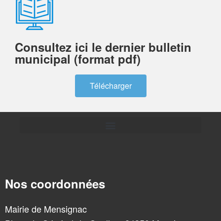
Consultez ici le dernier bulletin
municipal (format pdf)
Télécharger
Nos coordonnées
Mairie de Mensignac